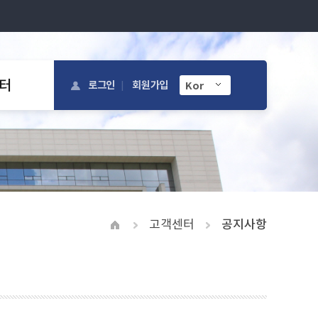
터
로그인
회원가입
고객센터
공지사항